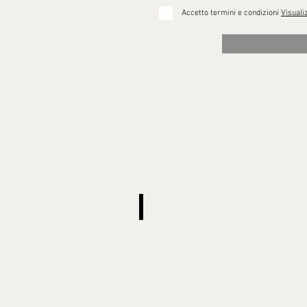
Accetto termini e condizioni
Visuali
CORSI