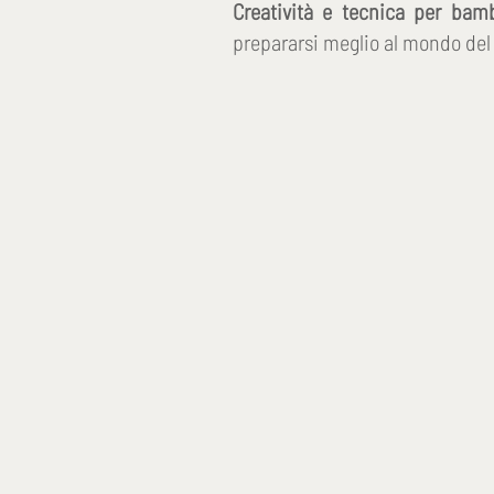
Creatività e tecnica per bam
prepararsi meglio al mondo del 