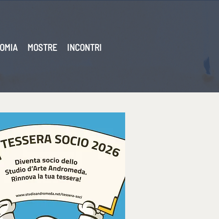
OMIA
MOSTRE
INCONTRI