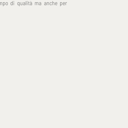
tempo di qualità ma anche per