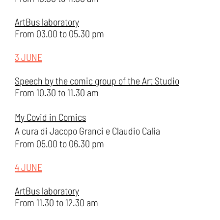
ArtBus laboratory
From 03.00 to 05.30 pm
3 JUNE
Speech by the comic group of the Art Studio
From 10.30 to 11.30 am
My Covid in Comics
A cura di Jacopo Granci e Claudio Calia
From 05.00 to 06.30 pm
4 JUNE
ArtBus laboratory
From 11.30 to 12.30 am