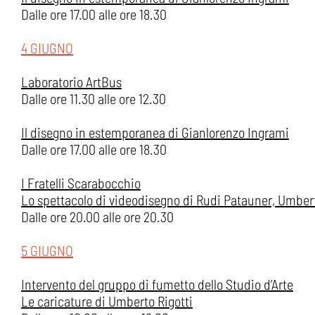
Dalle ore 17.00 alle ore 18.30
4 GIUGNO
Laboratorio ArtBus
Dalle ore 11.30 alle ore 12.30
Il disegno in estemporanea di Gianlorenzo Ingrami
Dalle ore 17.00 alle ore 18.30
I Fratelli Scarabocchio
Lo spettacolo di videodisegno di Rudi Patauner, Umbert
Dalle ore 20.00 alle ore 20.30
5 GIUGNO
Intervento del gruppo di fumetto dello Studio d’Arte
Le caricature di Umberto Rigotti