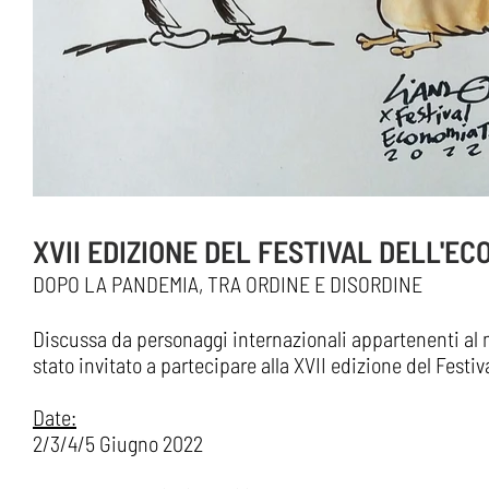
XVII EDIZIONE DEL FESTIVAL DELL'EC
DOPO LA PANDEMIA, TRA ORDINE E DISORDINE
Discussa da personaggi internazionali appartenenti al m
stato invitato a partecipare alla XVII edizione del Festiv
Date:
2/3/4/5 Giugno 2022