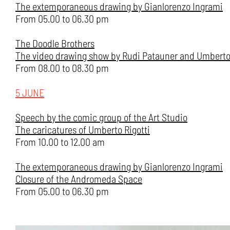
The extemporaneous drawing by Gianlorenzo Ingrami
From 05.00 to 06.30 pm
The Doodle Brothers
The video drawing show by Rudi Patauner and Umberto 
From 08.00 to 08.30 pm
5 JUNE
Speech by the comic group of the Art Studio
The caricatures of Umberto Rigotti
From 10.00 to 12.00 am
The extemporaneous drawing by Gianlorenzo Ingrami
Closure of the Andromeda Space
From 05.00 to 06.30 pm