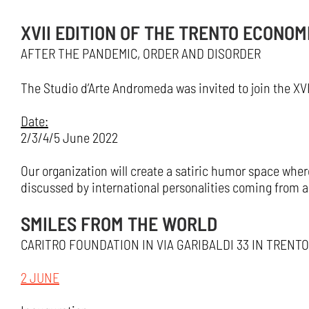
XVII EDITION OF THE TRENTO ECONOM
AFTER THE PANDEMIC, ORDER AND DISORDER
The Studio d’Arte Andromeda was invited to join the XVI
Date:
2/3/4/5 June 2022
Our organization will create a satiric humor space where
discussed by international personalities coming from ar
SMILES FROM THE WORLD
CARITRO FOUNDATION IN VIA GARIBALDI 33 IN TRENTO
2 JUNE