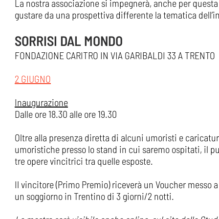
La nostra associazione si impegnerà, anche per questa 
gustare da una prospettiva differente la tematica dell’
SORRISI DAL MONDO
FONDAZIONE CARITRO IN VIA GARIBALDI 33 A TRENTO
2 GIUGNO
Inaugurazione
Dalle ore 18.30 alle ore 19.30
Oltre alla presenza diretta di alcuni umoristi e caricatur
umoristiche presso lo stand in cui saremo ospitati, il p
tre opere vincitrici tra quelle esposte.
Il vincitore (Primo Premio) riceverà un Voucher messo a 
un soggiorno in Trentino di 3 giorni/2 notti.