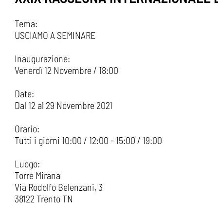
Tema:
USCIAMO A SEMINARE
Inaugurazione:
Venerdì 12 Novembre / 18:00
Date:
Dal 12 al 29 Novembre 2021
Orario:
Tutti i giorni 10:00 / 12:00 - 15:00 / 19:00
Luogo:
Torre Mirana
Via Rodolfo Belenzani, 3
38122 Trento TN