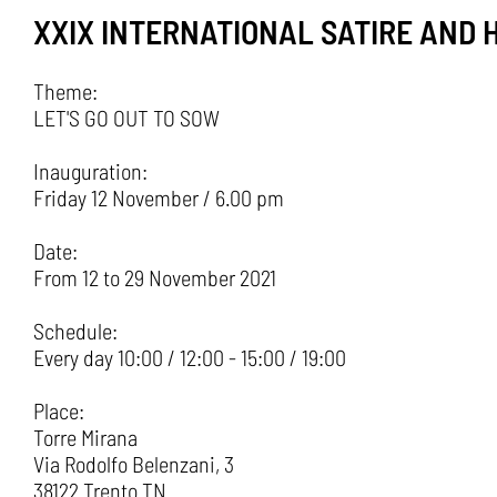
XXIX INTERNATIONAL SATIRE AND 
Theme:
LET'S GO OUT TO SOW
Inauguration:
Friday 12 November / 6.00 pm
Date:
From 12 to 29 November 2021
Schedule:
Every day 10:00 / 12:00 - 15:00 / 19:00
Place:
Torre Mirana
Via Rodolfo Belenzani, 3
38122 Trento TN