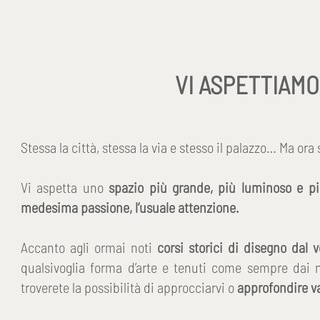
VI ASPETTIAM
Stessa la città, stessa la via e stesso il palazzo… Ma ora
Vi aspetta uno
spazio più grande, più luminoso e pi
medesima passione, l’usuale attenzione.
Accanto agli ormai noti
c
orsi storici di disegno dal 
qualsivoglia forma d’arte e tenuti come sempre dai n
troverete la possibilità di approcciarvi o
approfondire v