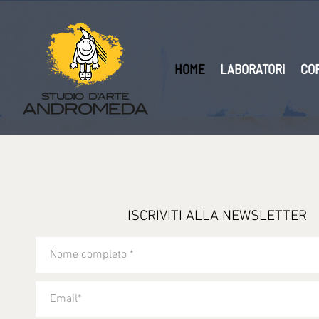
HOME
LABORATORI
CO
ISCRIVITI ALLA NEWSLETTER