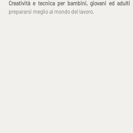
Creatività e tecnica per bambini, giovani ed adulti
prepararsi meglio al mondo del lavoro.