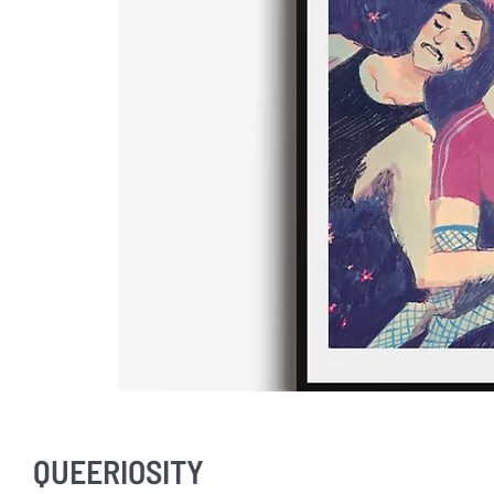
QUEERIOSITY