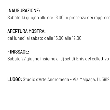
INAUGURAZIONE:
Sabato 13 giugno alle ore 18.00 in presenza dei rapprese
APERTURA MOSTRA:
dal lunedì al sabato dalle 15.00 alle 19.00
FINISSAGE:
Sabato 27 giugno insieme al dj set di Enis del collettiv
LUOGO:
Studio d'Arte Andromeda - Via Malpaga, 11, 3812
ABOUT
AFFITTO SALA
RISORSE E CONTRI