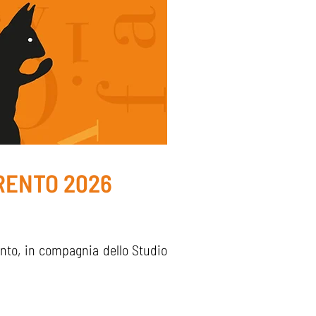
TRENTO 2026
ento, in compagnia dello Studio