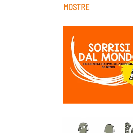
MOSTRE