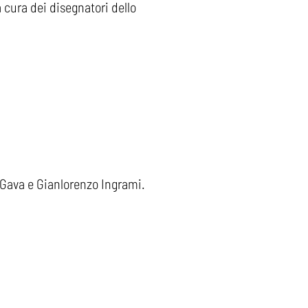
cura dei disegnatori dello
 Gava e Gianlorenzo Ingrami.​