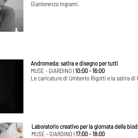
Gianlorenzo Ingrami.
Andromeda: satira e disegno per tutti
MUSE - GIARDINO |
10:00 - 16:00
Le caricature di Umberto Rigotti e la satira d
Laboratorio creativo per la giornata della biod
​​MUSE - GIARDINO |
17:00 - 18:00