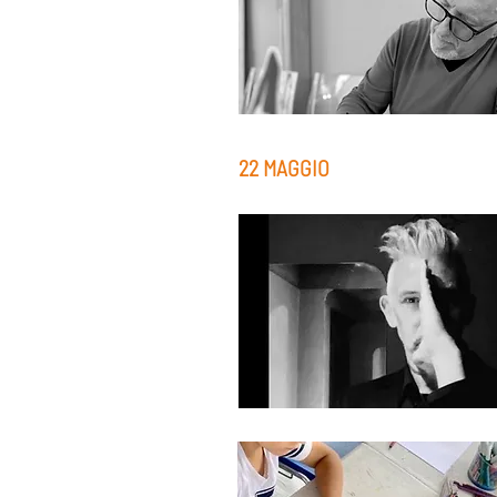
22 MAGGIO ​​​​​​