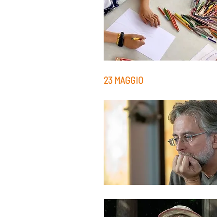
23 MAGGIO