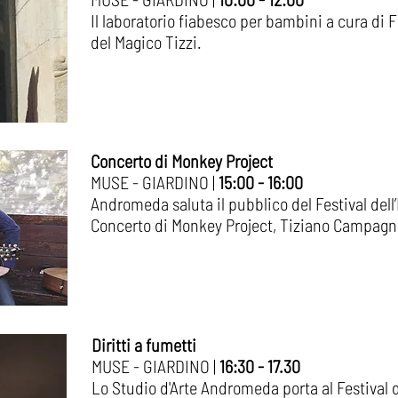
Il laboratorio fiabesco per bambini a cura di F
del Magico Tizzi. ​
Concerto di Monkey Project
MUSE - GIARDINO |
15:00 - 16:00
Andromeda saluta il pubblico del Festival dell
Concerto di Monkey Project, Tiziano Campagna, 
Diritti a fumetti
MUSE - GIARDINO |
16:30 - 17.30
Lo Studio d'Arte Andromeda porta al Festival 