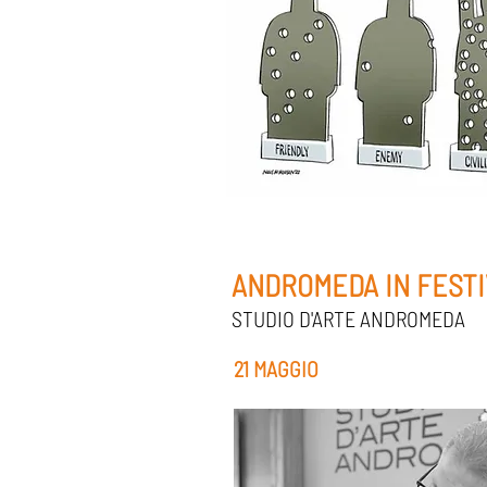
ANDROMEDA IN FESTI
STUDIO D'ARTE ANDROMEDA
21 MAGGIO