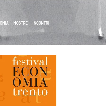
OMIA
MOSTRE
INCONTRI