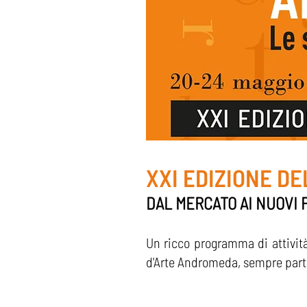
XXI EDIZIONE DE
DAL MERCATO AI NUOVI 
Un ricco programma di attività
d'Arte Andromeda, sempre parte