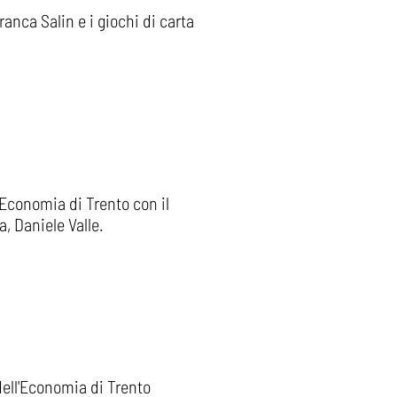
ranca Salin e i giochi di carta
’Economia di Trento con il
Daniele Valle.​​
dell'Economia di Trento