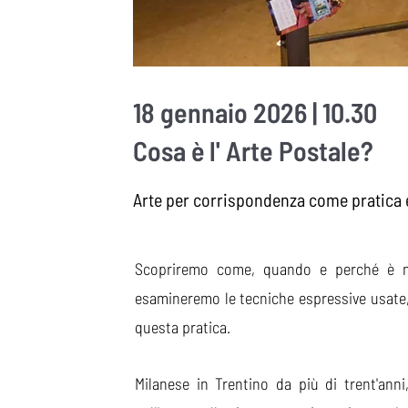
18 gennaio 2026 | 10.30
Cosa è l' Arte Postale?
Arte per corrispondenza come pratica 
Scopriremo come, quando e perché è nat
esamineremo le tecniche espressive usate,
questa pratica.
Milanese in Trentino da più di trent'ann